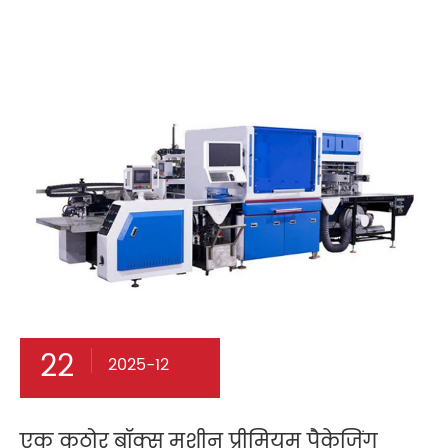
22
2025-12
एक कठोर बॉक्स मशीन प्रीमियम पैकेजिंग