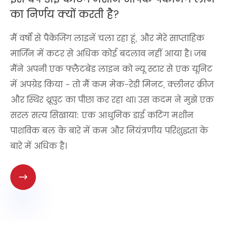
का निर्णय क्यों करती है?
मैं वर्षों से पैकेजिंग लाइनें चला रहा हूं, और मेरे साप्ताहिक
मार्जिन में कटर से अधिक कोई बदलाव नहीं आया है। जब
मैंने अपनी एक फ्लैटबेड लाइन को न्यू स्टार से एक यूनिट
में अपग्रेड किया - तो मैं कम मेक-रेडी मिनट, क्लीनर क्रीज
और स्थिर थ्रूपुट का पीछा कर रहा था। उस कदम ने मुझे एक
सरल सत्य सिखाया: एक आधुनिक डाई कटिंग मशीन
पाशविक बल के बारे में कम और नियंत्रणीय परिशुद्धता के
बारे में अधिक है।
