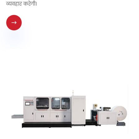
व्यवहार करेगी।
