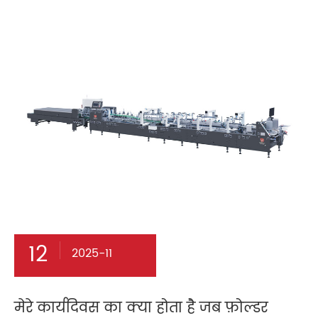
12
2025-11
मेरे कार्यदिवस का क्या होता है जब फ़ोल्डर