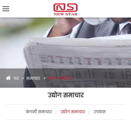
घर
समाचार
उद्योग समाचार
उद्योग समाचार
कंपनी समाचार
उद्योग समाचार
उपवास