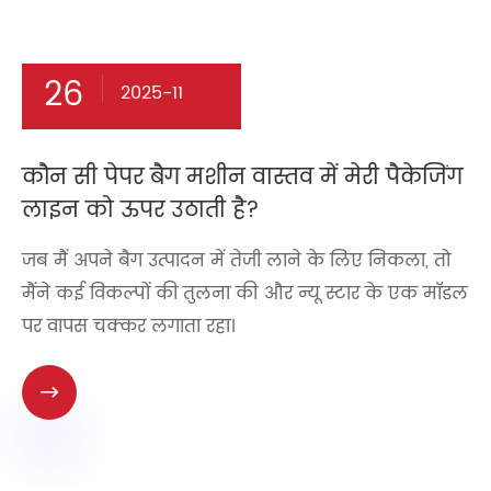
26
2025-11
कौन सी पेपर बैग मशीन वास्तव में मेरी पैकेजिंग
लाइन को ऊपर उठाती है?
जब मैं अपने बैग उत्पादन में तेजी लाने के लिए निकला, तो
मैंने कई विकल्पों की तुलना की और न्यू स्टार के एक मॉडल
पर वापस चक्कर लगाता रहा।
