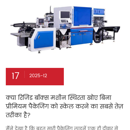
17
2025-12
क्या रिजिड बॉक्स मशीन स्थिरता खोए बिना
प्रीमियम पैकेजिंग को स्केल करने का सबसे तेज़
तरीका है?
मैंने देखा है कि बहुत सारी पैकेजिंग लाइनें एक ही दीवार से