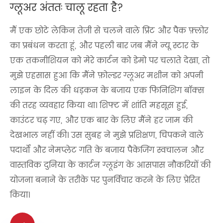
ग्लूअर अंततः चालू रहता है?
मैं एक छोटे लेकिन तेजी से चलने वाले प्रिंट और पैक फ़्लोर
का प्रबंधन करता हूं, और पहली बार जब मैंने न्यू स्टार के
एक तकनीशियन को मेरे कार्टन को डेमो पर चलाते देखा, तो
मुझे एहसास हुआ कि मैंने फ़ोल्डर ग्लूअर मशीन को अपनी
लाइन के दिल की धड़कन के बजाय एक फिनिशिंग बॉक्स
की तरह व्यवहार किया था। शिफ्ट में शांति महसूस हुई,
काउंटर चढ़ गए, और एक बार के लिए मैंने हर जाम की
देखभाल नहीं की। उस सुबह ने मुझे प्रशिक्षण, चिपकने वाले
पदार्थों और नेमप्लेट गति के बजाय पैकेजिंग स्वचालन और
वास्तविक दुनिया के कार्टन ग्लूइंग के आसपास नौकरियों की
योजना बनाने के तरीके पर पुनर्विचार करने के लिए प्रेरित
किया।