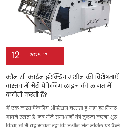
12
2025-12
कौन सी कार्टन इरेक्टिंग मशीन की विशेषताएँ
वास्तव में मेरी पैकेजिंग लाइन की लागत में
कटौती करती हैं?
मैं एक व्यस्त पैकेजिंग ऑपरेशन चलाता हूं जहां हर मिनट
मायने रखता है। जब मैंने समाधानों की तुलना करना शुरू
किया, तो मैं यह सोचता रहा कि मशीन मेरी मंजिल पर कैसे