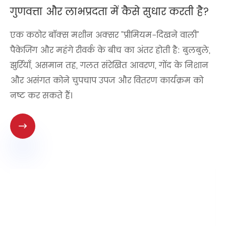
गुणवत्ता और लाभप्रदता में कैसे सुधार करती है?
एक कठोर बॉक्स मशीन अक्सर "प्रीमियम-दिखने वाली"
पैकेजिंग और महंगे रीवर्क के बीच का अंतर होती है: बुलबुले,
झुर्रियाँ, असमान तह, गलत संरेखित आवरण, गोंद के निशान
और असंगत कोने चुपचाप उपज और वितरण कार्यक्रम को
नष्ट कर सकते हैं।
