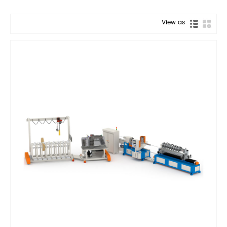
View as