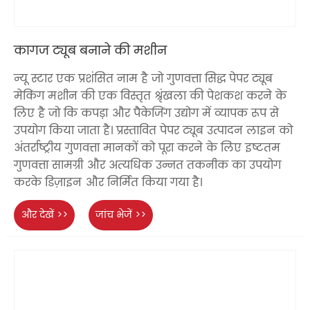
कागज ट्यूब बनाने की मशीन
न्यू स्टार एक प्रशंसित नाम है जो गुणवत्ता सिद्ध पेपर ट्यूब
मेकिंग मशीन की एक विस्तृत श्रृंखला की पेशकश करने के
लिए है जो कि कपड़ा और पैकेजिंग उद्योग में व्यापक रूप से
उपयोग किया जाता है। प्रस्तावित पेपर ट्यूब उत्पादन लाइन को
अंतर्राष्ट्रीय गुणवत्ता मानकों को पूरा करने के लिए इष्टतम
गुणवत्ता सामग्री और अत्यधिक उन्नत तकनीक का उपयोग
करके डिज़ाइन और निर्मित किया गया है।
और देखें >>
जांच भेजें >>