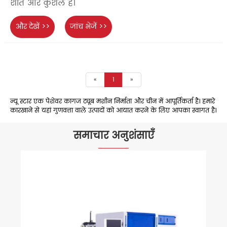
शांत और कुशल है।
और देखें >>
जांच भेजें >>
«
1
»
न्यू स्टार एक पेशेवर कागज ट्यूब मशीन निर्माता और चीन में आपूर्तिकर्ता है। हमारे
कारखाने से यहां गुणवत्ता वाले उत्पादों को आयात करने के लिए आपका स्वागत है।
समाचार अनुशंसाएँ
यूवी कोटिंग मशीन प्रक्रिया वर्गीकरण
और देखें >>