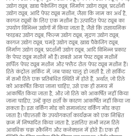
उद्योग ट्यूब, खाद्य पैकेजिंग ट्यूब, निर्माण उद्योग ट्यूब, प्रदर्शनी
उद्योग ट्यूब, आदि पेपर ट्यूब मशीन, जैसा कि नाम का अर्थ है,
कागज ट्यूबों के लिए एक मशीन है। उत्पादित पेपर ट्यूब का
उपयोग विभिन्न उद्योगों में किया जाता है, जैसे कि रासायनिक
फाइबर उद्योग ट्यूब, फिल्म उद्योग ट्यूब, मुद्रण उद्योग ट्यूब,
कागज उद्योग ट्यूब, चमड़े उद्योग ट्यूब, खाद्य पैकेजिंग ट्यूब,
निर्माण उद्योग ट्यूब, प्रदर्शनी उद्योग ट्यूब, आदि विभिन्न प्रकार
के पेपर ट्यूब मशीनें भी हैं। सबसे आम पेपर ट्यूब मशीनें
सर्पिल पेपर ट्यूब मशीन और फ्लैट रोल पेपर ट्यूब मशीन हैं।
रिले कंट्रोल सर्किट में, जब पावर चालू हो जाती है, तो सर्किट
में सभी रिले एक प्रतिबंधित स्थिति में होते हैं, अर्थात, जो रिले
को आकर्षित किया जाना चाहिए, उसे एक ही समय में
आकर्षित किया जाता है, और जो रिले को आकर्षित नहीं किया
जाना चाहिए, उन्हें कुछ शर्तों के कारण आकर्षित नहीं किया जा
सकता है। इस वर्किंग मोड को समानांतर वर्किंग मोड कहा
जाता है। पीएलसी के उपयोगकर्ता कार्यक्रम को एक निश्चित
क्रम में निष्पादित किया जाता है, इसलिए सभी नरम रिले
आवधिक चक्र स्कैनिंग और कनेक्शन में होते हैं। एक ही