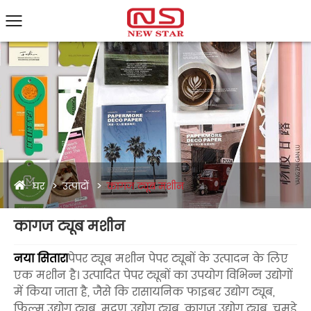
घर
उत्पादों
कागज ट्यूब मशीन
कागज ट्यूब मशीन
नया सितारा
पेपर ट्यूब मशीन पेपर ट्यूबों के उत्पादन के लिए
एक मशीन है। उत्पादित पेपर ट्यूबों का उपयोग विभिन्न उद्योगों
में किया जाता है, जैसे कि रासायनिक फाइबर उद्योग ट्यूब,
फिल्म उद्योग ट्यूब, मुद्रण उद्योग ट्यूब, कागज उद्योग ट्यूब, चमड़े