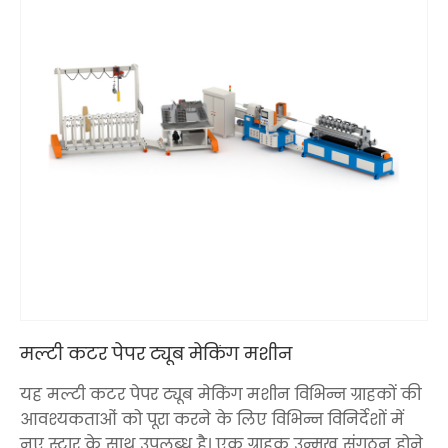
मल्टी कटर पेपर ट्यूब मेकिंग मशीन
यह मल्टी कटर पेपर ट्यूब मेकिंग मशीन विभिन्न ग्राहकों की
आवश्यकताओं को पूरा करने के लिए विभिन्न विनिर्देशों में
नए स्टार के साथ उपलब्ध है। एक ग्राहक उन्मुख संगठन होने