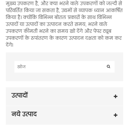
मुख्य उपकरण है, और क्या भरने वाले उपकरणों को जल्दी से
परिवर्तित किया जा सकता है, उद्यमों से व्यापक ध्यान आकर्षित
किया है। क्योंकि विभिन्न बोतल प्रकारों के साथ विभिन्न
उत्पादों या उत्पादों का उत्पादन करते समय, भरने वाले
उपकरण कीमती भरने का समय खो देंगे और पेपर ट्यूब
उपकरणों के रूपांतरण के कारण उत्पादन दक्षता को कम कर
देंगे।
उत्पादों
नये उत्पाद