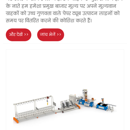
के नाते हम हमेशा प्रमुख बाजार मूल्य पर अपने मूल्यवान
ग्राहकों को उच्च गुणवत्ता वाले पेपर ट्यूब उत्पादन लाइनों को
समय पर वितरित करने की कोशिश करते हैं।
और देखें >>
जांच भेजें >>