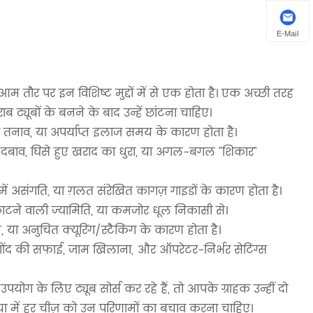
E-Mail
तौर पर इन विशिष्ट मुद्दों में से एक होता है। एक अच्छी तरह
ब ट्यूबों के बनने के बाद उन्हें छांटना चाहिए।
 तनाव, या अपर्याप्त इलाज समय के कारण होता है।
बाव, घिसे हुए खराद का धुरा, या अगल-बगल "शिकार"
में असंगति, या ग़लत संरेखित कागज़ गाइडों के कारण होता है।
ाटने वाली ज्यामिति, या कमजोर धूल निकासी से।
 या अनुचित क्यूरिंग/स्टैकिंग के कारण होता है।
, गोंद की सफाई, जाम खिलाना, और ऑपरेटर-निर्भर सेटिंग्स
योग के लिए ट्यूब सोर्स कर रहे हैं, तो आपके ग्राहक उन्हीं दो
िया में हर चीज़ को उन परिणामों का बचाव करना चाहिए।