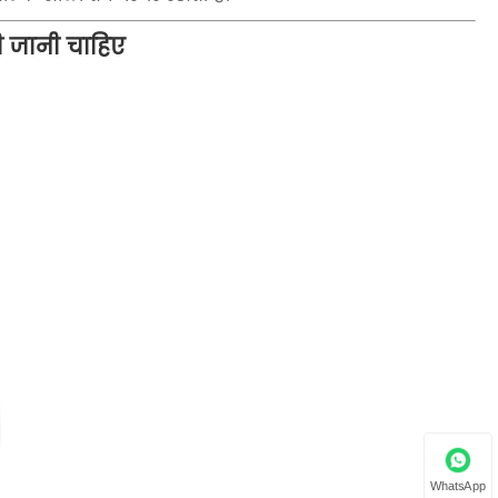
की जानी चाहिए
WhatsApp