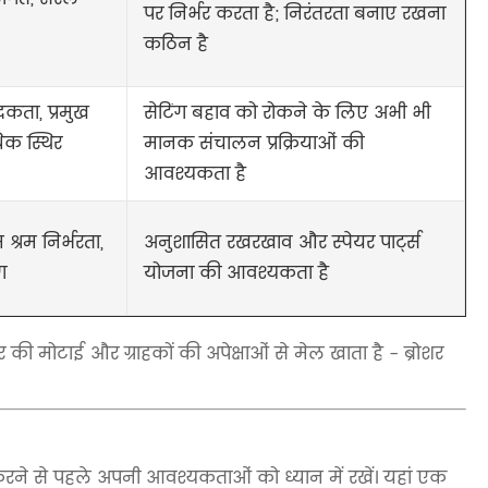
पर निर्भर करता है; निरंतरता बनाए रखना
कठिन है
दकता, प्रमुख
सेटिंग बहाव को रोकने के लिए अभी भी
िक स्थिर
मानक संचालन प्रक्रियाओं की
आवश्यकता है
म श्रम निर्भरता,
अनुशासित रखरखाव और स्पेयर पार्ट्स
ग
योजना की आवश्यकता है
 की मोटाई और ग्राहकों की अपेक्षाओं से मेल खाता है - ब्रोशर
 करने से पहले अपनी आवश्यकताओं को ध्यान में रखें। यहां एक