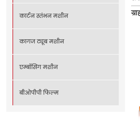
ग्र
कार्टन स्तंभन मशीन
कागज ट्यूब मशीन
एम्बॉसिंग मशीन
बीओपीपी फिल्म