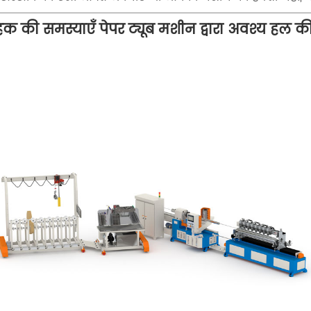
ाहक की समस्याएँ पेपर ट्यूब मशीन द्वारा अवश्य हल 