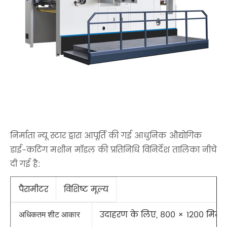
निर्माता न्यू स्टार द्वारा आपूर्ति की गई आधुनिक औद्योगिक
डाई-कटिंग मशीन मॉडल की प्रतिनिधि विनिर्देश तालिका नीचे
दी गई है:
पैरामीटर
विशिष्ट मूल्य
उदाहरण के लिए, 800 × 1200 मिमी
अधिकतम शीट आकार