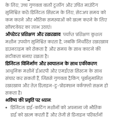
के लिए, उच्च गुणवत्ता वाली टूलींग और उचित माउंटिंग
सुनिश्चित करें। डिजिटल सिस्टम के लिए, सेटअप समय को
कम करने और भौतिक समस्याओं को खत्म करने के लिए
सॉफ़्टवेयर का लाभ उठाएं।
ऑपरेटर प्रशिक्षण और रखरखाव
: पर्याप्त प्रशिक्षण कुशल
मशीन उपयोग सुनिश्चित करता है, जबकि निर्धारित रखरखाव
डाउनटाइम को रोकता है और समय के साथ काटने की
सटीकता बनाए रखता है।
डिजिटल विनिर्माण और स्वचालन के साथ एकीकरण
:
आधुनिक मशीनें ईआरपी और एमईएस सिस्टम के साथ
संचार कर सकती हैं, जिससे गुणवत्ता ट्रैकिंग, पूर्वानुमानित
रखरखाव और तेज़ डिज़ाइन-टू-प्रोडक्शन वर्कफ़्लो सक्षम हो
सकता है।
भविष्य की प्रवृत्ति पर ध्यान
:
डिजिटल डाई-कटिंग मशीनों को अपनाना जो भौतिक
डाई को खत्म करती हैं और तेजी से डिजाइन परिवर्तनों