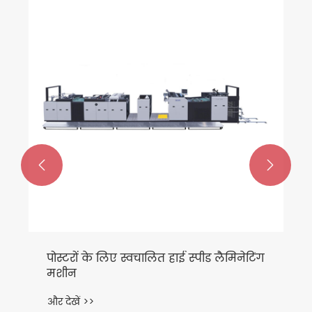
स्वचालित इनलाइन कोटिंग मशीन
और देखें >>

