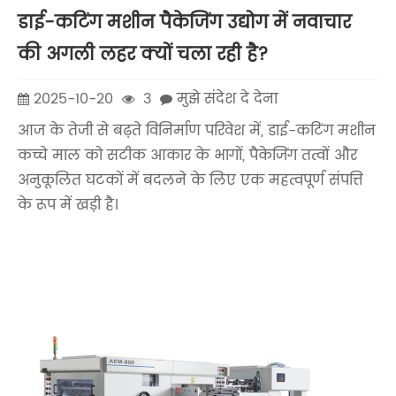
डाई-कटिंग मशीन पैकेजिंग उद्योग में नवाचार
की अगली लहर क्यों चला रही है?
2025-10-20
3
मुझे संदेश दे देना
आज के तेजी से बढ़ते विनिर्माण परिवेश में, डाई-कटिंग मशीन
कच्चे माल को सटीक आकार के भागों, पैकेजिंग तत्वों और
अनुकूलित घटकों में बदलने के लिए एक महत्वपूर्ण संपत्ति
के रूप में खड़ी है।