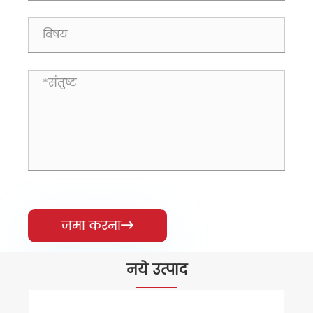
जमा करना

नये उत्पाद