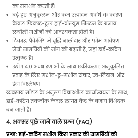
का समर्थन करती हैं।
बढ़े हुए अनुकूलन और कम उत्पादन अवधि के कारण
केवल फिक्स्ड-टूल हाई-वॉल्यूम सिस्टम के बजाय
लचीली मशीनों की आवश्यकता होती है।
टिकाऊ पैकेजिंग में वृद्धि नालीदार और फोम आवेषण
जैसी सामग्रियों की मांग को बढ़ाती है, जहां डाई-कटिंग
उत्कृष्ट है।
उद्योग 4.0 अवधारणाओं के साथ एकीकरण: अनुकूलित
प्रवाह के लिए मशीन-टू-मशीन संचार, स्व-निदान और
डेटा विश्लेषण।
व्यवसाय मॉडल के अनुरूप विचारशील कार्यान्वयन के साथ,
डाई-कटिंग तकनीक केवल लागत केंद्र के बजाय विभेदक
बन जाती है।
4. अक्सर पूछे जाने वाले प्रश्न (FAQ)
प्रश्न: डाई-कटिंग मशीन किस प्रकार की सामग्रियों को