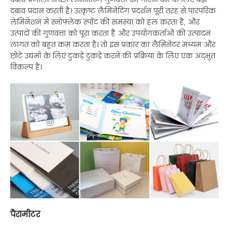
दबाव प्रदान करती है। उत्कृष्ट लैमिनेटिंग प्रदर्शन पूरी तरह से पारंपरिक
लेमिनेशन में स्नोफ्लेक स्पॉट की समस्या को हल करता है, और
उत्पादों की गुणवत्ता को पूरा करता है और उपयोगकर्ताओं की उत्पादन
लागत को बहुत कम करता है। तो इस प्रकार का लैमिनेटर मध्यम और
छोटे उद्यमों के लिए टुकड़े टुकड़े करने की प्रक्रिया के लिए एक अद्भुत
विकल्प है।
पैरामीटर