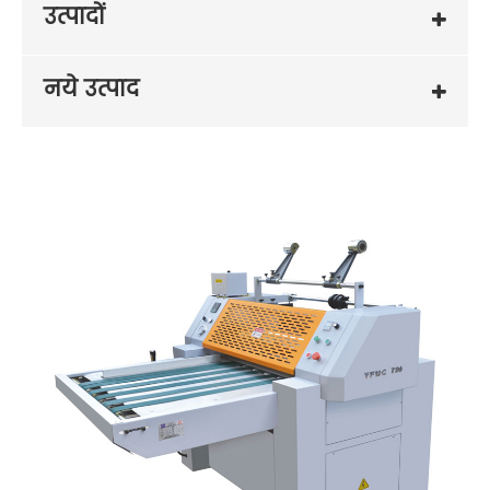
उत्पादों
नये उत्पाद