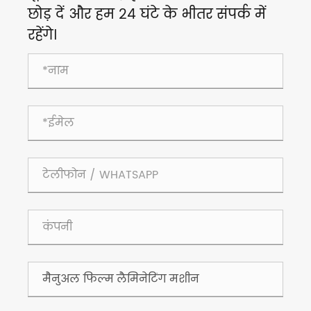
छोड़ दें और हम 24 घंटे के भीतर संपर्क में
रहेंगे।