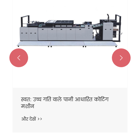


स्वत: उच्च गति वाले पानी आधारित कोटिंग
मशीन
और देखें >>