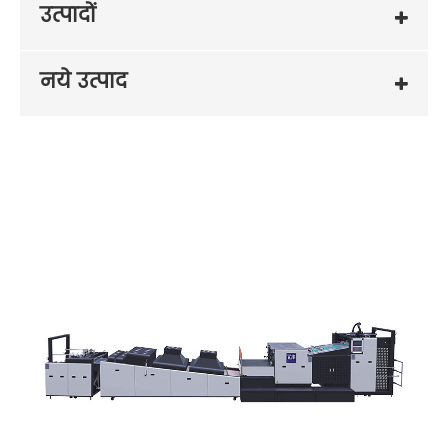
उत्पादों
नये उत्पाद