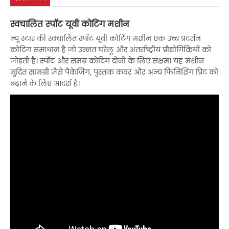
स्वचालित स्पॉट यूवी कोटिंग मशीन
न्यू स्टार की स्वचालित स्पॉट यूवी कोटिंग मशीन एक उच्च प्रदर्शन
कोटिंग समाधान है जो उन्नत घरेलू और अंतर्राष्ट्रीय प्रौद्योगिकियों को
जोड़ती है। स्पॉट और समग्र कोटिंग दोनों के लिए सक्षम। यह मशीन
मुद्रित सामग्री जैसे पैकेजिंग, पुस्तक कवर और अन्य फिनिशिंग प्रिंट को
बढ़ाने के लिए आदर्श है।