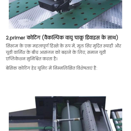
2.primer कोटिंग (वैकल्पिक वायु चाकू डिवाइस के साथ)
सिस्टम के एक महत्वपूर्ण हिस्से के रूप में, मूल सिर मुद्रित स्याही और
यूवी वार्निश के बीच आसंजन को बढ़ाने के लिए, समान यूवी
एप्लिकेशन सुनिश्चित करता है।
बेसिक कोटिंग हेड यूनिट में निम्नलिखित विशेषताएं हैं: