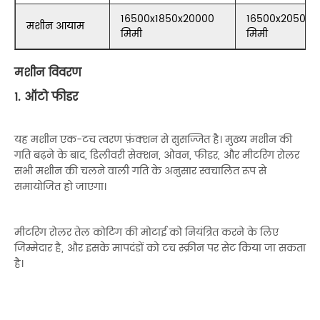
16500x1850x20000
16500x2050x2
मशीन आयाम
मिमी
मिमी
मशीन विवरण
1. ऑटो फीडर
यह मशीन एक-टच त्वरण फ़ंक्शन से सुसज्जित है। मुख्य मशीन की
गति बढ़ने के बाद, डिलीवरी सेक्शन, ओवन, फीडर, और मीटरिंग रोलर
सभी मशीन की चलने वाली गति के अनुसार स्वचालित रूप से
समायोजित हो जाएगा।
मीटरिंग रोलर तेल कोटिंग की मोटाई को नियंत्रित करने के लिए
जिम्मेदार है, और इसके मापदंडों को टच स्क्रीन पर सेट किया जा सकता
है।