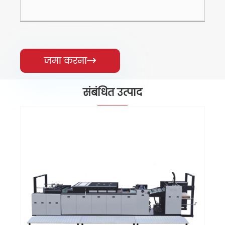
जमा करना

संबंधित उत्पाद