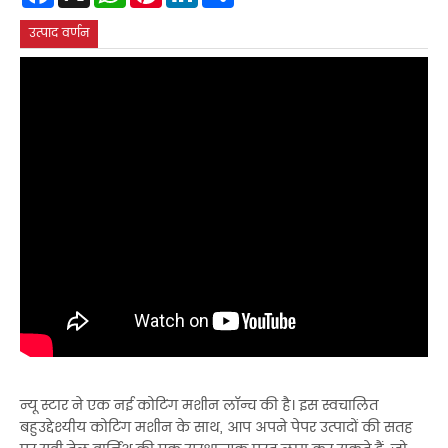
उत्पाद वर्णन
न्यू स्टार ने एक नई कोटिंग मशीन लॉन्च की है। इस स्वचालित
बहुउद्देश्यीय कोटिंग मशीन के साथ, आप अपने पेपर उत्पादों की सतह