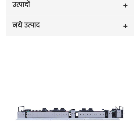
उत्पादों
नये उत्पाद