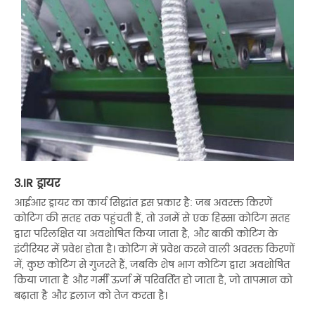
3.IR ड्रायर
आईआर ड्रायर का कार्य सिद्धांत इस प्रकार है: जब अवरक्त किरणें
कोटिंग की सतह तक पहुंचती हैं, तो उनमें से एक हिस्सा कोटिंग सतह
द्वारा परिलक्षित या अवशोषित किया जाता है, और बाकी कोटिंग के
इंटीरियर में प्रवेश होता है। कोटिंग में प्रवेश करने वाली अवरक्त किरणों
में, कुछ कोटिंग से गुजरते हैं, जबकि शेष भाग कोटिंग द्वारा अवशोषित
किया जाता है और गर्मी ऊर्जा में परिवर्तित हो जाता है, जो तापमान को
बढ़ाता है और इलाज को तेज करता है।