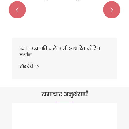


स्वत: उच्च गति वाले पानी आधारित कोटिंग
मशीन
और देखें >>
समाचार अनुशंसाएँ