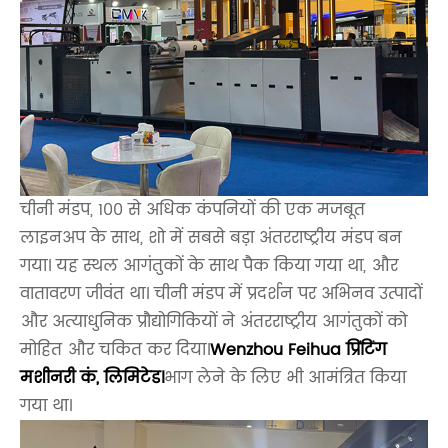
चीनी मंडप, 100 से अधिक कंपनियों की एक मजबूत
लाइनअप के साथ, शो में सबसे बड़ा अंतरराष्ट्रीय मंडप बन
गया। यह स्थल आगंतुकों के साथ पैक किया गया था, और
वातावरण जीवंत था। चीनी मंडप में प्रदर्शन पर अभिनव उत्पादों
और अत्याधुनिक प्रौद्योगिकियों ने अंतरराष्ट्रीय आगंतुकों को
मोहित और चकित कर दिया।
Wenzhou Feihua प्रिंटिंग
मशीनरी कं, लिमिटेड।
भाग लेने के लिए भी आमंत्रित किया
गया था।