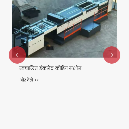


स्वचालित इंकजेट कोडिंग मशीन
और देखें >>