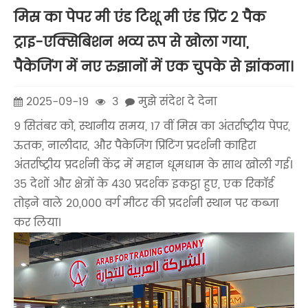
मिस्र का पेपर मी एंड टिशू मी एंड प्रिंट 2 पैक
ट्राइ-एक्सिबिशन भव्य रूप से खोला गया,
पैकेजिंग में नए रुझानों में एक चुपके से झांकना।
2025-09-19
3
मुझे संदेश दे देना
9 सितंबर को, स्थानीय समय, 17 वीं मिस्र का अंतर्राष्ट्रीय पेपर,
ऊतक, नालीदार, और पैकेजिंग प्रिंटिंग प्रदर्शनी काहिरा
अंतर्राष्ट्रीय प्रदर्शनी केंद्र में महान धूमधाम के साथ खोली गई।
35 देशों और क्षेत्रों के 430 प्रदर्शक इकट्ठा हुए, एक रिकॉर्ड
तोड़ने वाले 20,000 वर्ग मीटर की प्रदर्शनी स्थान पर कब्जा
कर लिया।