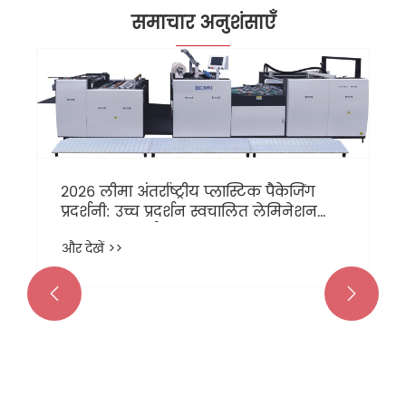
समाचार अनुशंसाएँ
2026 लीमा अंतर्राष्ट्रीय प्लास्टिक पैकेजिंग
प्रदर्शनी: उच्च प्रदर्शन स्वचालित लेमिनेशन
मशीन का प्रदर्शन करने के लिए नया स्टार
और देखें >>

