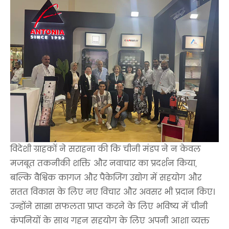
विदेशी ग्राहकों ने सराहना की कि चीनी मंडप ने न केवल
मजबूत तकनीकी शक्ति और नवाचार का प्रदर्शन किया,
बल्कि वैश्विक कागज और पैकेजिंग उद्योग में सहयोग और
सतत विकास के लिए नए विचार और अवसर भी प्रदान किए।
उन्होंने साझा सफलता प्राप्त करने के लिए भविष्य में चीनी
कंपनियों के साथ गहन सहयोग के लिए अपनी आशा व्यक्त