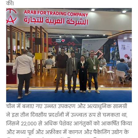
की।
चीन में बनाए गए उन्नत उपकरण और अत्याधुनिक सामग्री
ने इस तीन दिवसीय प्रदर्शनी में उज्ज्वल रूप से चमकता था,
जिसने 22,000 से अधिक पेशेवर आगंतुकों को आकर्षित किया
और मध्य पूर्व और अफ्रीका में कागज और पैकेजिंग उद्योग के