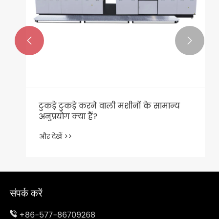


टुकड़े टुकड़े करने वाली मशीनों के सामान्य
अनुप्रयोग क्या हैं?
और देखें >>
संपर्क करें