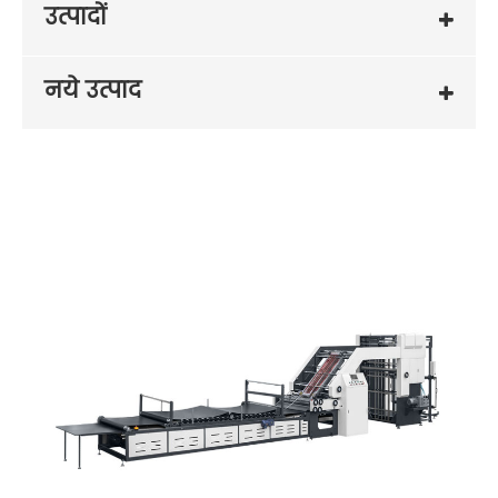
उत्पादों
नये उत्पाद