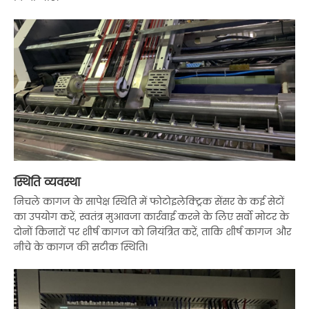
स्थिति व्यवस्था
निचले कागज के सापेक्ष स्थिति में फोटोइलेक्ट्रिक सेंसर के कई सेटों
का उपयोग करें, स्वतंत्र मुआवजा कार्रवाई करने के लिए सर्वो मोटर के
दोनों किनारों पर शीर्ष कागज को नियंत्रित करें, ताकि शीर्ष कागज और
नीचे के कागज की सटीक स्थिति।