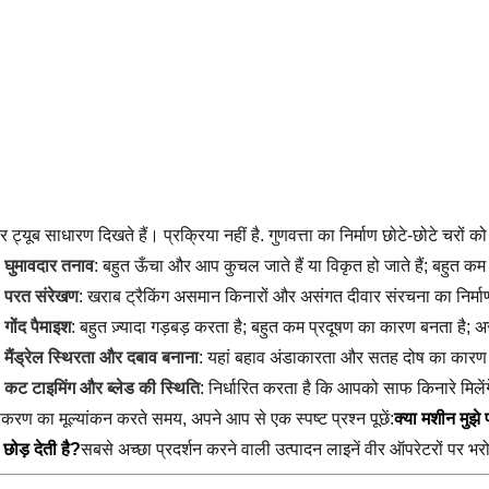
पर ट्यूब साधारण दिखते हैं। प्रक्रिया नहीं है. गुणवत्ता का निर्माण छोटे-छोटे चरों क
घुमावदार तनाव
: बहुत ऊँचा और आप कुचल जाते हैं या विकृत हो जाते हैं; बहु
परत संरेखण
: खराब ट्रैकिंग असमान किनारों और असंगत दीवार संरचना का निर्म
गोंद पैमाइश
: बहुत ज़्यादा गड़बड़ करता है; बहुत कम प्रदूषण का कारण बनता है; असं
मैंड्रेल स्थिरता और दबाव बनाना
: यहां बहाव अंडाकारता और सतह दोष का कारण
कट टाइमिंग और ब्लेड की स्थिति
: निर्धारित करता है कि आपको साफ किनारे मिलेंग
करण का मूल्यांकन करते समय, अपने आप से एक स्पष्ट प्रश्न पूछें:
क्या मशीन मुझे 
 छोड़ देती है?
सबसे अच्छा प्रदर्शन करने वाली उत्पादन लाइनें वीर ऑपरेटरों पर भरोस