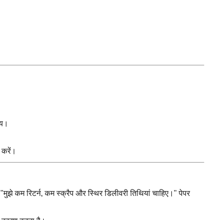
मय।
 करें।
 "मुझे कम रिटर्न, कम स्क्रैप और स्थिर डिलीवरी तिथियां चाहिए।" पेपर