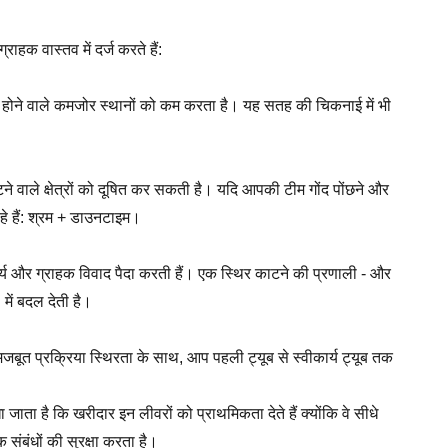
राहक वास्तव में दर्ज करते हैं:
फल होने वाले कमजोर स्थानों को कम करता है। यह सतह की चिकनाई में भी
े वाले क्षेत्रों को दूषित कर सकती है। यदि आपकी टीम गोंद पोंछने और
हे हैं: श्रम + डाउनटाइम।
नः कार्य और ग्राहक विवाद पैदा करती हैं। एक स्थिर काटने की प्रणाली - और
ें बदल देती है।
। मजबूत प्रक्रिया स्थिरता के साथ, आप पहली ट्यूब से स्वीकार्य ट्यूब तक
जाता है कि खरीदार इन लीवरों को प्राथमिकता देते हैं क्योंकि वे सीधे
संबंधों की सुरक्षा करता है।