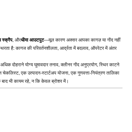
 स्क्रैप
, और
धीमा आउटपुट
—मूल कारण अक्सर आपका कागज़ या गोंद नहीं
थिरता है: कागज की परिवर्तनशीलता, आर्द्रता में बदलाव, ऑपरेटर में अंतर
ो अधिक दोहराने योग्य घुमावदार तनाव, क्लीनर गोंद अनुप्रयोग, स्थिर काटने
कलिस्ट, एक उत्पादन-स्टार्टअप योजना, एक गुणवत्ता-नियंत्रण तालिका
बाद भी कायम रहे, न कि केवल ब्रोशर में।