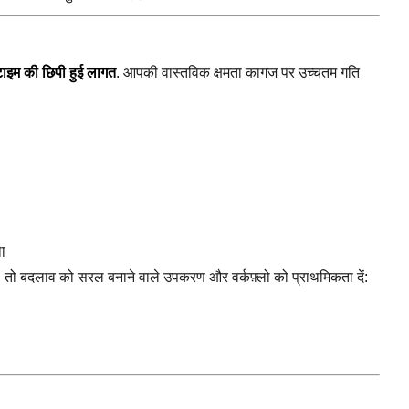
ाइम की छिपी हुई लागत
. आपकी वास्तविक क्षमता कागज पर उच्चतम गति
ा
, तो बदलाव को सरल बनाने वाले उपकरण और वर्कफ़्लो को प्राथमिकता दें: