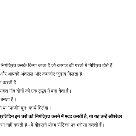
ो नियंत्रित करके किया जाता है जो कागज की परतों में मिश्रित होते हैं:
त कम और आपको अंतराल और कमजोर जुड़ाव मिलता है।
ाण करती है।
गत गोंद दोनों को एक ट्यूब में बना देता है।
 बनता है।
े या "फजी" पुनः कार्य मिलेगा।
प्रतिदिन इन चरों को नियंत्रित करने में मदद करती है, या यह उन्हें ऑपरेटर
ा नहीं करती हैं - वे दोहराने योग्य सेटिंग्स पर भरोसा करती हैं।