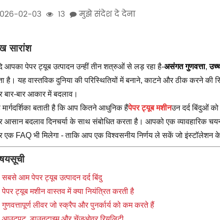
026-02-03
13
मुझे संदेश दे देना
ख सारांश
ि आपका पेपर ट्यूब उत्पादन उन्हीं तीन शत्रुओं से लड़ रहा है-
असंगत गुणवत्ता
,
उच्च
ता है। यह वास्तविक दुनिया की परिस्थितियों में बनाने, काटने और ठीक करने की स्
 बार-बार आकार में बदलाव।
 मार्गदर्शिका बताती है कि आप कितने आधुनिक हैं
पेपर ट्यूब मशीन
उन दर्द बिंदुओं क
 आसान बदलाव दिनचर्या के साथ संबोधित करता है। आपको एक व्यावहारिक चयन चे
 एक FAQ भी मिलेगा - ताकि आप एक विश्वसनीय निर्णय ले सकें जो इंस्टॉलेशन के 
िषयसूची
सबसे आम पेपर ट्यूब उत्पादन दर्द बिंदु
पेपर ट्यूब मशीन वास्तव में क्या नियंत्रित करती है
गुणवत्तापूर्ण लीवर जो स्क्रैप और पुनर्कार्य को कम करते हैं
आउटपुट, डाउनटाइम और चेंजओवर रियलिटी