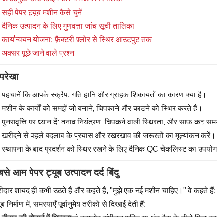
सही पेपर ट्यूब मशीन कैसे चुनें
दैनिक उत्पादन के लिए गुणवत्ता जांच सूची तालिका
कार्यान्वयन योजना: फ़ैक्टरी फ़्लोर से स्थिर आउटपुट तक
अक्सर पूछे जाने वाले प्रश्न
परेखा
पहचानें कि आपके स्क्रैप, गति हानि और ग्राहक शिकायतों का कारण क्या है।
मशीन के कार्यों को समझें जो बनाने, चिपकाने और काटने को स्थिर करते हैं।
पुनरावृत्ति पर ध्यान दें: तनाव नियंत्रण, चिपकने वाली स्थिरता, और साफ कट स
खरीदने से पहले बदलाव के प्रयास और रखरखाव की जरूरतों का मूल्यांकन करें।
स्थापना के बाद प्रदर्शन को स्थिर रखने के लिए दैनिक QC चेकलिस्ट का उपयोग
से आम पेपर ट्यूब उत्पादन दर्द बिंदु
ीदार शायद ही कभी उठते हैं और कहते हैं, "मुझे एक नई मशीन चाहिए।" वे कहते हैं:
ूब निर्माण में, समस्याएँ पूर्वानुमेय तरीकों से दिखाई देती हैं: