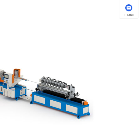
E-Mail