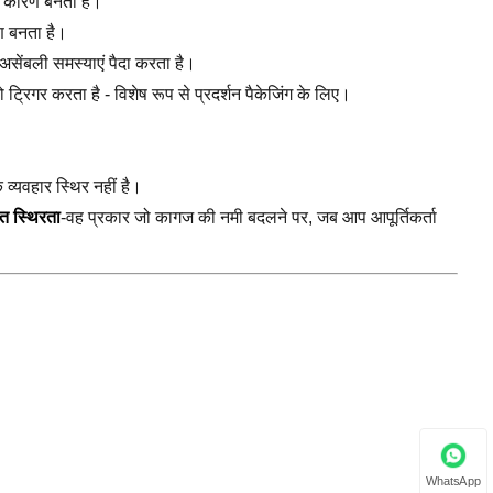
ा कारण बनता है।
ण बनता है।
 असेंबली समस्याएं पैदा करता है।
को ट्रिगर करता है - विशेष रूप से प्रदर्शन पैकेजिंग के लिए।
क व्यवहार स्थिर नहीं है।
ित स्थिरता
-वह प्रकार जो कागज की नमी बदलने पर, जब आप आपूर्तिकर्ता
WhatsApp