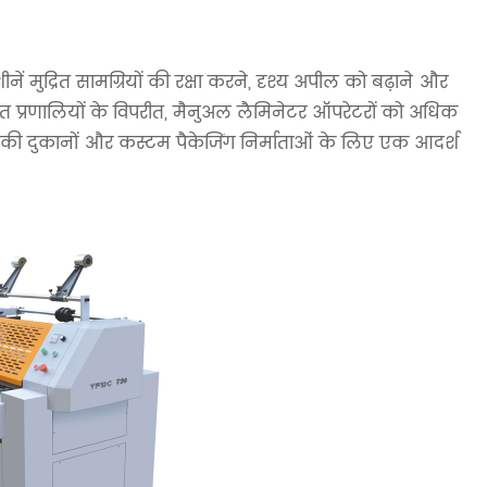
ें मुद्रित सामग्रियों की रक्षा करने, दृश्य अपील को बढ़ाने और
वचालित प्रणालियों के विपरीत, मैनुअल लैमिनेटर ऑपरेटरों को अधिक
्रण की दुकानों और कस्टम पैकेजिंग निर्माताओं के लिए एक आदर्श