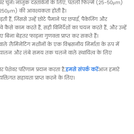
 चुनें। नाजुक दस्तावेजों के लिए, पतली फिल्में (25-50μm)
50-250μm) की आवश्यकता होती है।
ैं, जिससे उन्हें छोटे पैमाने पर छपाई, पैकेजिंग और
ैसे काम करते हैं, सही विनिर्देशों का चयन करते हैं, और उन्हें
 बिना बेहतर फाड़ना गुणवत्ता प्राप्त कर सकते हैं।
 वाले लैमिनेटिंग मशीनों के एक विश्वसनीय निर्माता के रूप में
 संचालन और लंबे समय तक चलने वाले स्थायित्व के लिए
पेशेवर परिणाम प्रदान करता है,
हमसे संपर्क करें
आज हमारे
यक्तिगत सहायता प्राप्त करने के लिए।