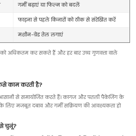
म
गर्मी बढ़ाएं या फिल्म को बदलें
फाड़ना से पहले किनारों को ठीक से संरेखित करें
मशीन-ग्रेड तेल लगाएं
ो अधिकतम कर सकते हैं और हर बार उच्च गुणवत्ता वाले
कैसे काम करती है?
ो आसानी से समायोजित करते हैं। कागज और पतली पैकेजिंग के
्डिंग के लिए मजबूत दबाव और गर्मी सक्रियण की आवश्यकता हो
 चुनूं?