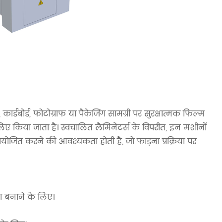
र्ड, फोटोग्राफ या पैकेजिंग सामग्री पर सुरक्षात्मक फिल्म
 किया जाता है। स्वचालित लैमिनेटर्स के विपरीत, इन मशीनों
योजित करने की आवश्यकता होती है, जो फाड़ना प्रक्रिया पर
ंग बनाने के लिए।