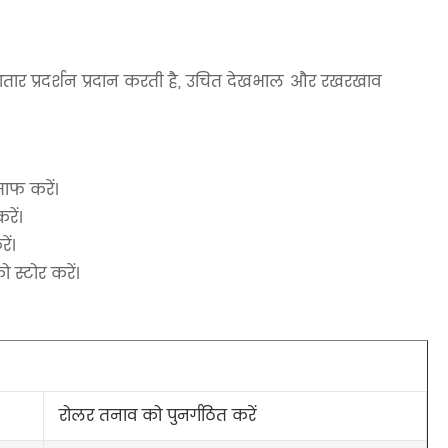
ार प्रदर्शन प्रदान करती है, उचित देखभाल और रखरखाव
ाफ करें।
रें।
ं।
 स्टोर करें।
रोलर तनाव को पुनर्गठित करें