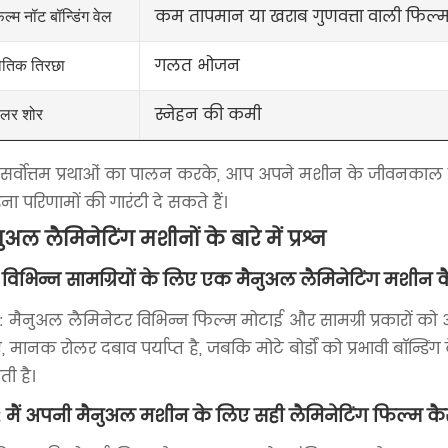
कम तापमान या खराब गुणवत्ता वाली फिल्
िल्म नॉट बॉन्डिंग वेल
गलत भोजन
ौतिक तिरछा
स्नेहन की कमी
ोलर शोर
सर्वोत्तम प्रथाओं का पालन करके, आप अपने मशीन के जीवनकाल क
ना परिणामों की गारंटी दे सकते हैं।
ुअल लैमिनेटिंग मशीनों के बारे में प्रश्न
 विभिन्न सामग्रियों के लिए एक मैनुअल लैमिनेटिंग मशीन 
 मैनुअल लैमिनेटर विभिन्न फिल्म मोटाई और सामग्री प्रकारों क
, मानक रोलर दबाव पर्याप्त है, जबकि मोटे बोर्डों को प्रभावी बॉन
ी है।
 मैं अपनी मैनुअल मशीन के लिए सही लैमिनेटिंग फिल्म कैसे