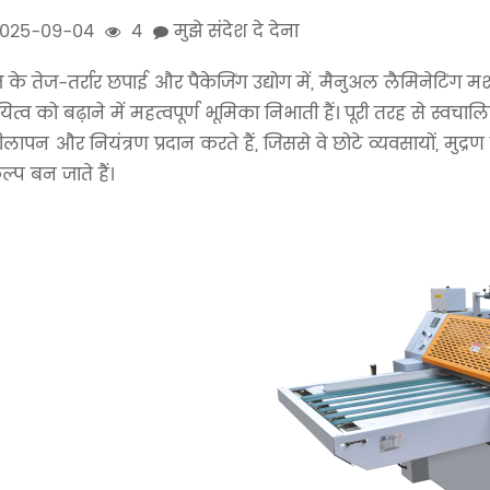
025-09-04
4
मुझे संदेश दे देना
े तेज-तर्रार छपाई और पैकेजिंग उद्योग में, मैनुअल लैमिनेटिंग मशीन
यित्व को बढ़ाने में महत्वपूर्ण भूमिका निभाती हैं। पूरी तरह से स्
लापन और नियंत्रण प्रदान करते हैं, जिससे वे छोटे व्यवसायों, मुद
ल्प बन जाते हैं।