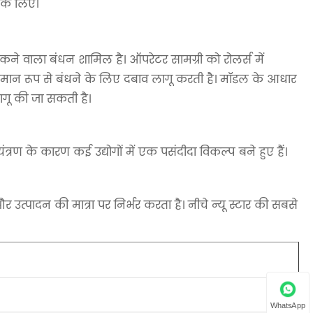
 के लिए।
पकने वाला बंधन शामिल है। ऑपरेटर सामग्री को रोलर्स में
समान रूप से बंधने के लिए दबाव लागू करती है। मॉडल के आधार
ागू की जा सकती है।
रण के कारण कई उद्योगों में एक पसंदीदा विकल्प बने हुए हैं।
उत्पादन की मात्रा पर निर्भर करता है। नीचे न्यू स्टार की सबसे
WhatsApp