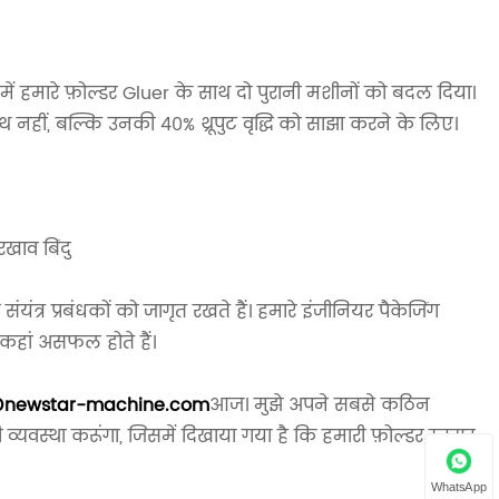
ं हमारे फ़ोल्डर Gluer के साथ दो पुरानी मशीनों को बदल दिया।
 नहीं, बल्कि उनकी 40% थ्रूपुट वृद्धि को साझा करने के लिए।
ं
रखाव बिंदु
ंयंत्र प्रबंधकों को जागृत रखते हैं। हमारे इंजीनियर पैकेजिंग
में कहां असफल होते हैं।
@newstar-machine.com
आज। मुझे अपने सबसे कठिन
व्यवस्था करूंगा, जिसमें दिखाया गया है कि हमारी फ़ोल्डर ग्लूयर
WhatsApp