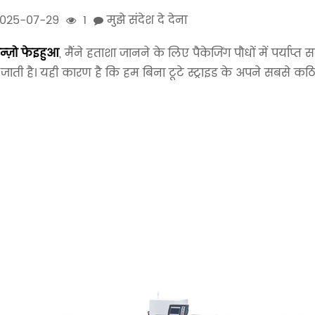
025-07-29
1
मुझे संदेश दे देना
ेन्ज़ो फेइहुआ
, मैंने हताशा जानने के लिए पैकेजिंग पौधों में पर्याप्त
जाती है। यही कारण है कि हम बिना टूटे स्ट्राइड के अपने सबसे कठ