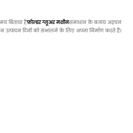
 समय बिताया है
फ़ोल्डर ग्लूअर मशीन
समाधान के बजाय अड़चन
िन उत्पादन दिनों को संभालने के लिए अपना निर्माण करते हैं।