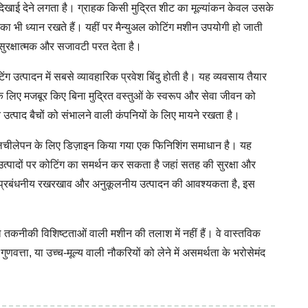
्य दिखाई देने लगता है। ग्राहक किसी मुद्रित शीट का मूल्यांकन केवल उसके
ि का भी ध्यान रखते हैं। यहीं पर मैन्युअल कोटिंग मशीन उपयोगी हो जाती
 सुरक्षात्मक और सजावटी परत देता है।
उत्पादन में सबसे व्यावहारिक प्रवेश बिंदु होती है। यह व्यवसाय तैयार
े लिए मजबूर किए बिना मुद्रित वस्तुओं के स्वरूप और सेवा जीवन को
 उत्पाद बैचों को संभालने वाली कंपनियों के लिए मायने रखता है।
 लचीलेपन के लिए डिज़ाइन किया गया एक फिनिशिंग समाधान है। यह
उत्पादों पर कोटिंग का समर्थन कर सकता है जहां सतह की सुरक्षा और
ालन, प्रबंधनीय रखरखाव और अनुकूलनीय उत्पादन की आवश्यकता है, इस
कनीकी विशिष्टताओं वाली मशीन की तलाश में नहीं हैं। वे वास्तविक
ुणवत्ता, या उच्च-मूल्य वाली नौकरियों को लेने में असमर्थता के भरोसेमंद