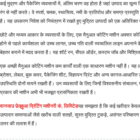
कई मुद्रण और पैकेजिंग व्यवसायों में, अंतिम चरण वह होता है जहां उत्पाद का मूल
रंग से नहीं करते। वे स्पर्श, चमक, स्थायित्व, नमी के प्रतिरोध और समग्र प्रस्तुत
है। यह उपकरण निवेश को नियंत्रण में रखते हुए मुद्रित उत्पादों को एक अतिरिक्त
छोटे और मध्यम आकार के व्यवसायों के लिए, एक मैनुअल कोटिंग मशीन अक्सर कोटिंग 
होने से पहले कार्यशाला को उच्च लागत, उच्च गति वाली स्वचालित लाइन अपनाने क
बेहतर बनाने में मदद करता है। यह शॉर्ट रन, सैंपल ऑर्डर, कस्टम जॉब और मिश्रित
एक अच्छी मैनुअल कोटिंग मशीन कम कार्यों वाली एक साधारण मशीन नहीं है। यह
ब्रोशर, लेबल, बुक कवर, पैकेजिंग शीट, विज्ञापन प्रिंट और अन्य कागज-आधारित 
उपस्थिति दोनों मायने रखती हैं। उन व्यवसायों के लिए जिन्हें विश्वसनीय संच
प्रकार की मशीन अभी भी मजबूत प्रासंगिकता रखती है।
वानजाउ फ़ेइहुआ प्रिंटिंग मशीनरी कं, लिमिटेड
यह समझता है कि कई खरीदार केवल त
उत्पादन समस्याओं जैसे खरोंच वाली सतहों, सुस्त मुद्रित टुकड़े, असंगत परिष्करण ग
उत्तर की तलाश में हैं।