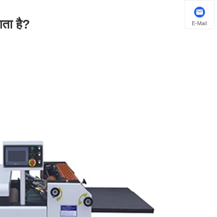
ाता है?
E-Mail