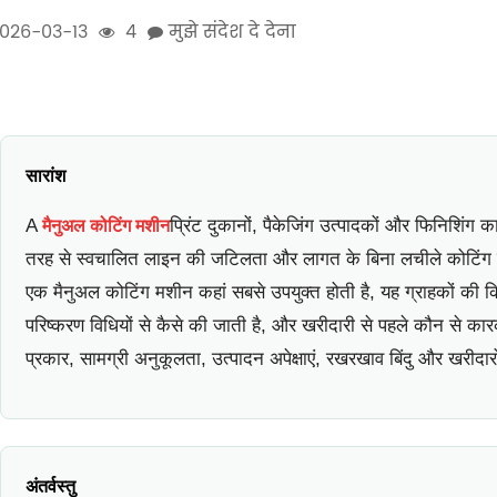
026-03-13
4
मुझे संदेश दे देना
सारांश
A
प्रिंट दुकानों, पैकेजिंग उत्पादकों और फिनिशिंग क
मैनुअल कोटिंग मशीन
तरह से स्वचालित लाइन की जटिलता और लागत के बिना लचीले कोटिंग प्र
एक मैनुअल कोटिंग मशीन कहां सबसे उपयुक्त होती है, यह ग्राहकों की
परिष्करण विधियों से कैसे की जाती है, और खरीदारी से पहले कौन से कारक 
प्रकार, सामग्री अनुकूलता, उत्पादन अपेक्षाएं, रखरखाव बिंदु और खरीदारों द्
अंतर्वस्तु