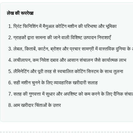
लेख की रूपरेखा
प्रिंट फिनिशिंग में मैनुअल कोटिंग मशीन की परिभाषा और भूमिका
ग्राहकों द्वारा सामना की जाने वाली विशिष्ट उत्पादन निराशाएँ
लेबल, किताबें, कार्टन, ब्रोशर और प्रचार सामग्री में वास्तविक दुनिया के
लचीलापन, कम निवेश दबाव और आसान संचालन जैसे कार्यात्मक लाभ
लैमिनेटिंग और पूरी तरह से स्वचालित कोटिंग सिस्टम के साथ तुलना
सही मशीन चुनने के लिए व्यावहारिक खरीदारी सलाह
सतह की गुणवत्ता में सुधार और अपशिष्ट को कम करने के लिए दैनिक संचाल
आम खरीदार चिंताओं के उत्तर