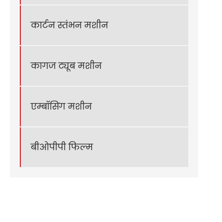
कार्टन स्तंभन मशीन
कागज ट्यूब मशीन
एम्बॉसिंग मशीन
बीओपीपी फिल्म