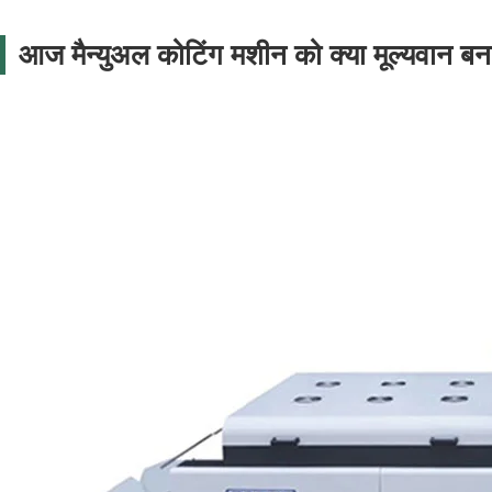
आज मैन्युअल कोटिंग मशीन को क्या मूल्यवान बन