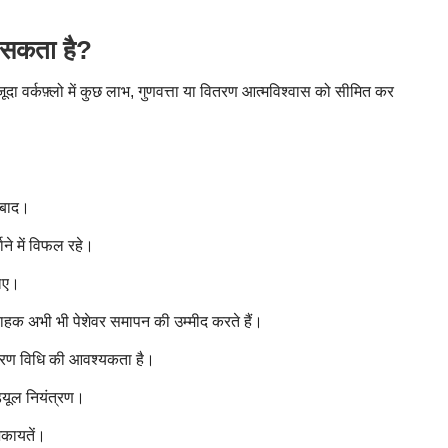
 सकता है?
दा वर्कफ़्लो में कुछ लाभ, गुणवत्ता या वितरण आत्मविश्वास को सीमित कर
े बाद।
ाने में विफल रहे।
लिए।
राहक अभी भी पेशेवर समापन की उम्मीद करते हैं।
रण विधि की आवश्यकता है।
्यूल नियंत्रण।
िकायतें।