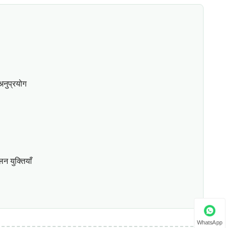
 अनुप्रयोग
न युक्तियाँ
WhatsApp