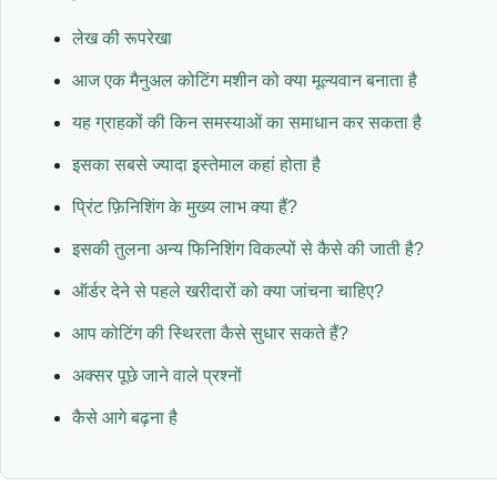
लेख की रूपरेखा
आज एक मैनुअल कोटिंग मशीन को क्या मूल्यवान बनाता है
यह ग्राहकों की किन समस्याओं का समाधान कर सकता है
इसका सबसे ज्यादा इस्तेमाल कहां होता है
प्रिंट फ़िनिशिंग के मुख्य लाभ क्या हैं?
इसकी तुलना अन्य फिनिशिंग विकल्पों से कैसे की जाती है?
ऑर्डर देने से पहले खरीदारों को क्या जांचना चाहिए?
आप कोटिंग की स्थिरता कैसे सुधार सकते हैं?
अक्सर पूछे जाने वाले प्रश्नों
कैसे आगे बढ़ना है