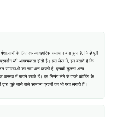
ार्यशालाओं के लिए एक व्यावहारिक समाधान बना हुआ है, जिन्हें पूरी
दर्शन की आवश्यकता होती है। इस लेख में, हम बताते हैं कि
 किन समस्याओं का समाधान करती है, इसकी तुलना अन्य
वास्तव में मायने रखते हैं। हम निर्णय लेने से पहले कोटिंग के
वारा पूछे जाने वाले सामान्य प्रश्नों का भी पता लगाते हैं।