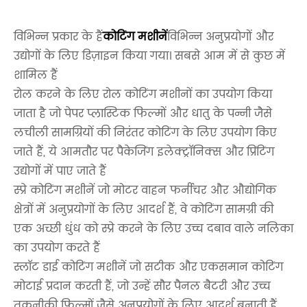
विभिन्न प्रकार के हैं
कोटिंग मशीनें
विभिन्न अनुप्रयोगों और
उद्योगों के लिए डिज़ाइन किया गया। सबसे आम में से कुछ में
शामिल हैं
रोल करने के लिए रोल कोटिंग मशीनों का उपयोग किया
जाता है जो पेपर प्लास्टिक फिल्मों और धातु के पन्नी जैसे
लचीली सामग्रियों की निरंतर कोटिंग के लिए उपयोग किए
जाते हैं, ये आमतौर पर पैकेजिंग इलेक्ट्रॉनिक्स और प्रिंटिंग
उद्योगों में पाए जाते हैं
स्प्रे कोटिंग मशीनें जो मोटर वाहन फर्नीचर और औद्योगिक
क्षेत्रों में अनुप्रयोगों के लिए आदर्श हैं, वे कोटिंग सामग्री की
एक अच्छी धुंध को स्प्रे करने के लिए उच्च दबाव वाले नलिका
का उपयोग करते हैं
स्लॉट डाई कोटिंग मशीनें जो सटीक और एकसमान कोटिंग
मोटाई प्रदान करती हैं, जो उन्हें सौर पैनल बैटरी और उच्च
तकनीकी फिल्मों जैसे अनुप्रयोगों के लिए आदर्श बनाती हैं