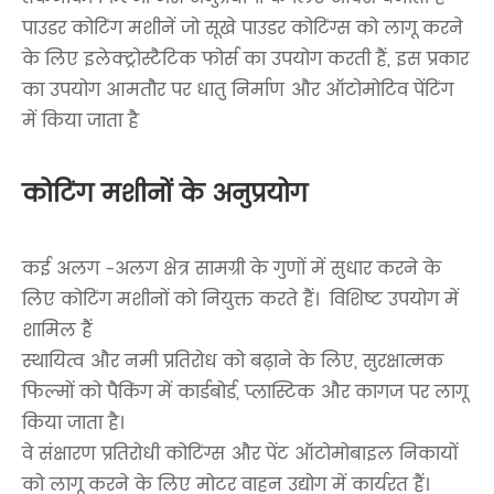
पाउडर कोटिंग मशीनें जो सूखे पाउडर कोटिंग्स को लागू करने
के लिए इलेक्ट्रोस्टैटिक फोर्स का उपयोग करती हैं, इस प्रकार
का उपयोग आमतौर पर धातु निर्माण और ऑटोमोटिव पेंटिंग
में किया जाता है
कोटिंग मशीनों के अनुप्रयोग
कई अलग -अलग क्षेत्र सामग्री के गुणों में सुधार करने के
लिए कोटिंग मशीनों को नियुक्त करते हैं। विशिष्ट उपयोग में
शामिल हैं
स्थायित्व और नमी प्रतिरोध को बढ़ाने के लिए, सुरक्षात्मक
फिल्मों को पैकिंग में कार्डबोर्ड, प्लास्टिक और कागज पर लागू
किया जाता है।
वे संक्षारण प्रतिरोधी कोटिंग्स और पेंट ऑटोमोबाइल निकायों
को लागू करने के लिए मोटर वाहन उद्योग में कार्यरत हैं।