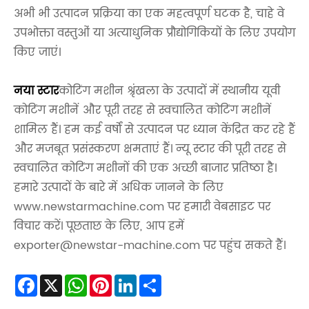
अभी भी उत्पादन प्रक्रिया का एक महत्वपूर्ण घटक है, चाहे वे
उपभोक्ता वस्तुओं या अत्याधुनिक प्रौद्योगिकियों के लिए उपयोग
किए जाएं।
नया स्टार
कोटिंग मशीन श्रृंखला के उत्पादों में स्थानीय यूवी
कोटिंग मशीनें और पूरी तरह से स्वचालित कोटिंग मशीनें
शामिल हैं। हम कई वर्षों से उत्पादन पर ध्यान केंद्रित कर रहे हैं
और मजबूत प्रसंस्करण क्षमताएं हैं। न्यू स्टार की पूरी तरह से
स्वचालित कोटिंग मशीनों की एक अच्छी बाजार प्रतिष्ठा है।
हमारे उत्पादों के बारे में अधिक जानने के लिए
www.newstarmachine.com पर हमारी वेबसाइट पर
विचार करें। पूछताछ के लिए, आप हमें
exporter@newstar-machine.com पर पहुंच सकते हैं।
Facebook
X
WhatsApp
Pinterest
LinkedIn
Share