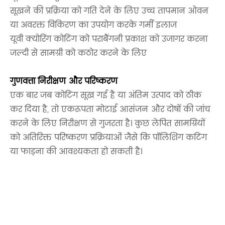
सूखने की प्रक्रिया को गति देने के लिए उच्च तापमान ओवन
या अवरक्त विकिरण का उपयोग करके गर्मी इलाज
यूवी क्योरिंग कोटिंग को पराबैंगनी प्रकाश को उजागर करना
जल्दी से सामग्री को कठोर करने के लिए
गुणवत्ता निरीक्षण और परिष्करण
एक बार जब कोटिंग सूख गई है या अंतिम उत्पाद को ठीक
कर दिया है, तो एकरूपता मोटाई आसंजन और दोषों की जांच
करने के लिए निरीक्षण से गुजरता है। कुछ लेपित सामग्रियों
को अतिरिक्त परिष्करण प्रक्रियाओं जैसे कि पॉलिशिंग कटिंग
या फाड़ना की आवश्यकता हो सकती है।