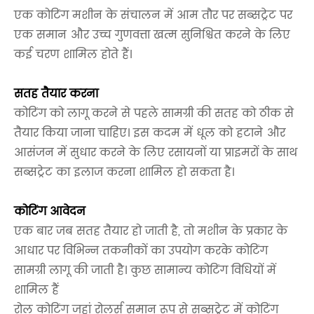
एक कोटिंग मशीन के संचालन में आम तौर पर सब्सट्रेट पर
एक समान और उच्च गुणवत्ता खत्म सुनिश्चित करने के लिए
कई चरण शामिल होते हैं।
सतह तैयार करना
कोटिंग को लागू करने से पहले सामग्री की सतह को ठीक से
तैयार किया जाना चाहिए। इस कदम में धूल को हटाने और
आसंजन में सुधार करने के लिए रसायनों या प्राइमरों के साथ
सब्सट्रेट का इलाज करना शामिल हो सकता है।
कोटिंग आवेदन
एक बार जब सतह तैयार हो जाती है, तो मशीन के प्रकार के
आधार पर विभिन्न तकनीकों का उपयोग करके कोटिंग
सामग्री लागू की जाती है। कुछ सामान्य कोटिंग विधियों में
शामिल हैं
रोल कोटिंग जहां रोलर्स समान रूप से सब्सट्रेट में कोटिंग