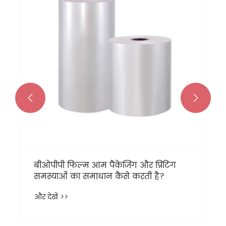
लैमिनेटिंग मशीनें पैक की जा रही हैं और मिस्र
में शिपमेंट के लिए तैयार की जा रही हैं!
और देखें >>

