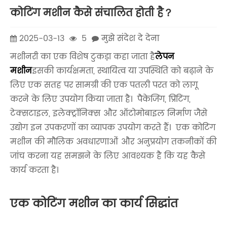
कोटिंग मशीन कैसे संचालित होती है？
2025-03-13
5
मुझे संदेश दे देना
मशीनरी का एक विशेष टुकड़ा कहा जाता है
लेपन
मशीन
इसकी कार्यक्षमता, स्थायित्व या उपस्थिति को बढ़ाने के
लिए एक सतह पर सामग्री की एक पतली परत को लागू
करने के लिए उपयोग किया जाता है। पैकेजिंग, प्रिंटिंग,
टेक्सटाइल, इलेक्ट्रॉनिक्स और ऑटोमोबाइल निर्माण जैसे
उद्योग इन उपकरणों का व्यापक उपयोग करते हैं। एक कोटिंग
मशीन की मौलिक अवधारणाओं और अनुप्रयोग तकनीकों की
जांच करना यह समझने के लिए आवश्यक है कि यह कैसे
कार्य करता है।
एक कोटिंग मशीन का कार्य सिद्धांत