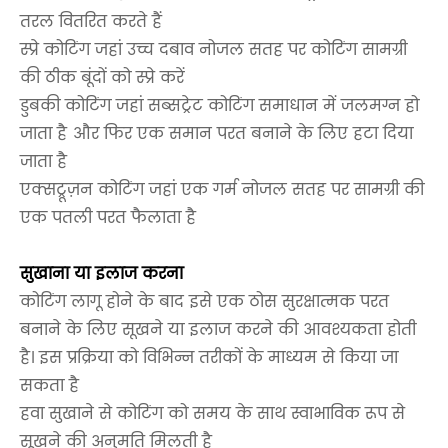
तरल वितरित करते हैं
स्प्रे कोटिंग जहां उच्च दबाव नोजल सतह पर कोटिंग सामग्री
की ठीक बूंदों को स्प्रे करें
डुबकी कोटिंग जहां सब्सट्रेट कोटिंग समाधान में जलमग्न हो
जाता है और फिर एक समान परत बनाने के लिए हटा दिया
जाता है
एक्सट्रूज़न कोटिंग जहां एक गर्म नोजल सतह पर सामग्री की
एक पतली परत फैलाता है
सुखाना या इलाज करना
कोटिंग लागू होने के बाद इसे एक ठोस सुरक्षात्मक परत
बनाने के लिए सूखने या इलाज करने की आवश्यकता होती
है। इस प्रक्रिया को विभिन्न तरीकों के माध्यम से किया जा
सकता है
हवा सुखाने से कोटिंग को समय के साथ स्वाभाविक रूप से
सूखने की अनुमति मिलती है