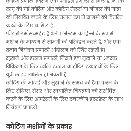
कोटिंग प्रणाली जिसमें एक पैमाइश प्रणाली शामिल है, जो कि
लागू की गई कोटिंग और कोटिंग रोलर्स या नोजल की मात्रा
को नियंत्रित करने के लिए समान रूप से सामग्री को वितरित
करने के लिए शामिल है
फीड रोलर्स सब्सट्रेट हैंडलिंग सिस्टम के हिस्से के रूप में
मशीन के माध्यम से सामग्री को परिवहन करते हैं, और एक
तनाव नियंत्रण प्रणाली आंदोलन को स्थिर रखती है।
सुखाने और इलाज प्रणाली, जिसमें हवा सुखाने या अवरक्त
विकिरण के लिए त्वरित इलाज या हीटिंग इकाइयों के लिए
यूवी लाइट शामिल हो सकती है
कोटिंग की मोटाई और सुखाने के समय को ट्रैक करने के
लिए सेटिंग्स, सेंसर और स्वचालित नियंत्रणों को संशोधित
करने के लिए ऑपरेटरों के लिए टचस्क्रीन इंटरफ़ेस के साथ
नियंत्रण प्रणाली
कोटिंग मशीनों के प्रकार