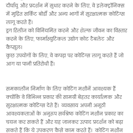
दीर्घायु और प्रदर्शन में सुधार करने के लिए, वे इलेक्ट्रॉनिक्स
में मुद्रित सर्किट बोर्डों और अन्य भागों में सुरक्षात्मक कोटिंग्स
लागू करते हैं।
ड्रग रिलीज को विनियमित करने और शेल्फ जीवन का विस्तार
करने के लिए, फार्मास्युटिकल उद्योग कोट टैबलेट और
कैप्सूल।
कुछ उपयोगों के लिए, वे कपड़ा पर कोटिंग्स लागू करते हैं जो
आग या पानी प्रतिरोधी हैं।
समकालीन निर्माण के लिए कोटिंग मशीनें आवश्यक हैं
क्योंकि वे विभिन्न प्रकार की सामग्री बेहतर कार्यात्मक और
सुरक्षात्मक कोटिंग्स देते हैं। व्यवसाय अपनी अनूठी
आवश्यकताओं के अनुरूप सर्वश्रेष्ठ कोटिंग मशीन प्रकार का
चयन कर सकते हैं और यह जानकर उत्पाद प्रदर्शन को बढ़ा
सकते हैं कि ये उपकरण कैसे काम करते हैं। कोटिंग मशीन