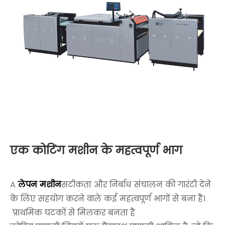
एक कोटिंग मशीन के महत्वपूर्ण भाग
A
लेपन मशीन
सटीकता और निर्बाध संचालन की गारंटी देने
के लिए सहयोग करने वाले कई महत्वपूर्ण भागों से बना है।
प्राथमिक घटकों से मिलकर बनता है