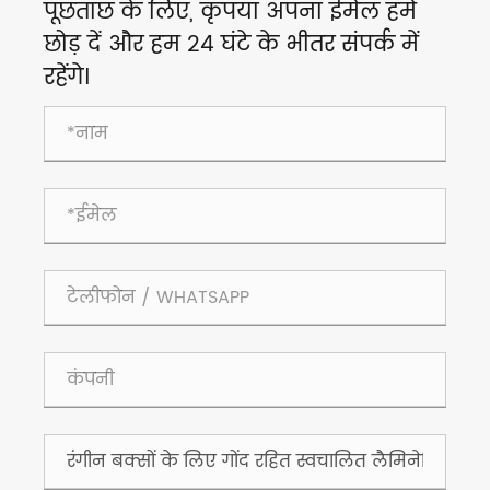
पूछताछ के लिए, कृपया अपना ईमेल हमें
छोड़ दें और हम 24 घंटे के भीतर संपर्क में
रहेंगे।