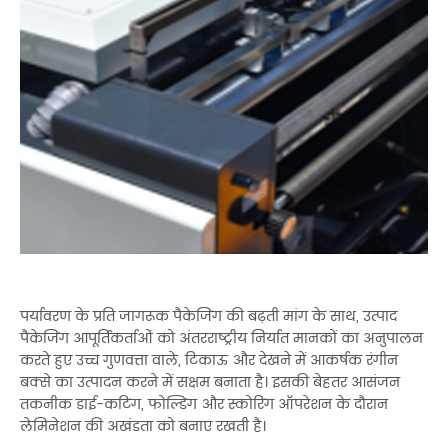
पर्यावरण के प्रति जागरूक पैकेजिंग की बढ़ती मांग के साथ, उत्पाद
पैकेजिंग आपूर्तिकर्ताओं को अंतरराष्ट्रीय निर्यात मानकों का अनुपालन
करते हुए उच्च गुणवत्ता वाले, टिकाऊ और देखने में आकर्षक रंगीन
बक्से का उत्पादन करने में सक्षम बनाता है। इसकी बेहतर आसंजन
तकनीक डाई-कटिंग, फोल्डिंग और स्कोरिंग ऑपरेशन के दौरान
लेमिनेशन की अखंडता को बनाए रखती है।