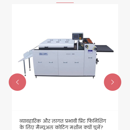


व्यावहारिक और लागत प्रभावी प्रिंट फिनिशिंग
के लिए मैन्युअल कोटिंग मशीन क्यों चुनें?