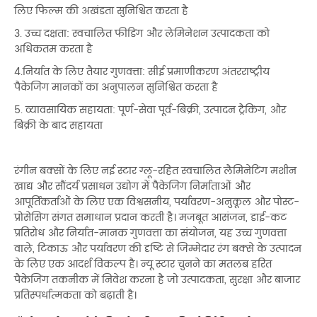
लिए फिल्म की अखंडता सुनिश्चित करता है
3. उच्च दक्षता: स्वचालित फीडिंग और लेमिनेशन उत्पादकता को
अधिकतम करता है
4.निर्यात के लिए तैयार गुणवत्ता: सीई प्रमाणीकरण अंतरराष्ट्रीय
पैकेजिंग मानकों का अनुपालन सुनिश्चित करता है
5. व्यावसायिक सहायता: पूर्ण-सेवा पूर्व-बिक्री, उत्पादन ट्रैकिंग, और
बिक्री के बाद सहायता
रंगीन बक्सों के लिए नई स्टार ग्लू-रहित स्वचालित लैमिनेटिंग मशीन
खाद्य और सौंदर्य प्रसाधन उद्योग में पैकेजिंग निर्माताओं और
आपूर्तिकर्ताओं के लिए एक विश्वसनीय, पर्यावरण-अनुकूल और पोस्ट-
प्रोसेसिंग संगत समाधान प्रदान करती है। मजबूत आसंजन, डाई-कट
प्रतिरोध और निर्यात-मानक गुणवत्ता का संयोजन, यह उच्च गुणवत्ता
वाले, टिकाऊ और पर्यावरण की दृष्टि से जिम्मेदार रंग बक्से के उत्पादन
के लिए एक आदर्श विकल्प है। न्यू स्टार चुनने का मतलब हरित
पैकेजिंग तकनीक में निवेश करना है जो उत्पादकता, सुरक्षा और बाजार
प्रतिस्पर्धात्मकता को बढ़ाती है।