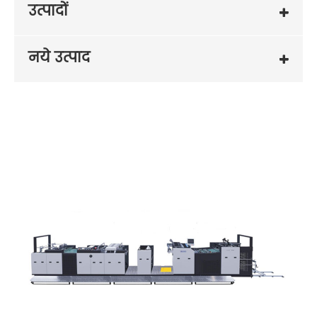
उत्पादों
नये उत्पाद