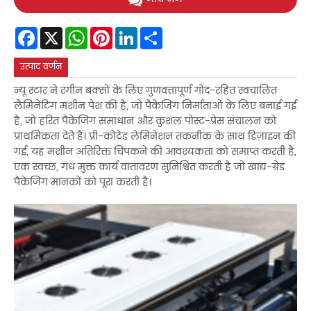
Facebook
X
WhatsApp
Pinterest
LinkedIn
Share
उत्पाद वर्णन
न्यू स्टार ने रंगीन बक्सों के लिए गुणवत्तापूर्ण गोंद-रहित स्वचालित
लैमिनेटिंग मशीन पेश की है, जो पैकेजिंग निर्माताओं के लिए बनाई गई
है, जो हरित पैकेजिंग समाधान और कुशल पोस्ट-प्रेस संचालन को
प्राथमिकता देते हैं। प्री-कोटेड लेमिनेशन तकनीक के साथ डिज़ाइन की
गई, यह मशीन अतिरिक्त चिपकने की आवश्यकता को समाप्त करती है,
एक स्वच्छ, गंध मुक्त कार्य वातावरण सुनिश्चित करती है जो खाद्य-ग्रेड
पैकेजिंग मानकों को पूरा करती है।