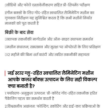
वीडियो और फोटो दस्तावेज़ीकरण सहित प्री-शिपमेंट परीक्षण
रंगीन बक्सों के लिए गोंद-रहित स्वचालित लैमिनेटिंग मशीन का
गुणवत्ता निरीक्षण यह सुनिश्चित करता है कि सभी मशीनें निर्यात
मानकों को पूरा करती हैं
बिक्री के बाद सेवा
व्यापक तकनीकी मार्गदर्शन और ऑन-साइट स्थापना समर्थन
मशीन संचालन, रखरखाव और सुरक्षा पर ऑपरेटरों के लिए प्रशिक्षण
12 महीने की बिना शर्त वारंटी और त्वरित तकनीकी सहायता
नई स्टार ग्लू-रहित स्वचालित लैमिनेटिंग मशीन
आपके कलर बॉक्स उत्पादन के लिए सही विकल्प
क्या बनाती है?
1.पर्यावरण-अनुकूल उत्पादन: प्री-कोटेड गोंद-रहित तकनीक हरित
पैकेजिंग पहल का समर्थन करती है
2.विश्वसनीय आसंजन: फोल्डिंग, स्कोरिंग और डाई-कट प्रक्रियाओं के